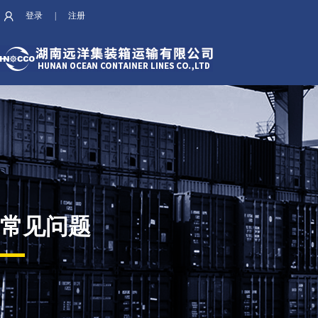
登录
|
注册
常见问题