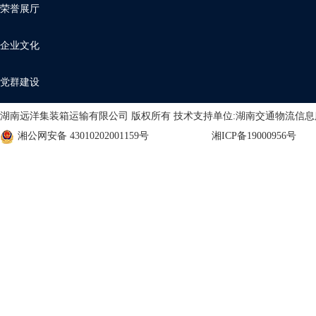
荣誉展厅
企业文化
党群建设
湖南远洋集装箱运输有限公司 版权所有 技术支持单位:湖南交通物流信
湘公网安备 43010202001159号
湘ICP备19000956号