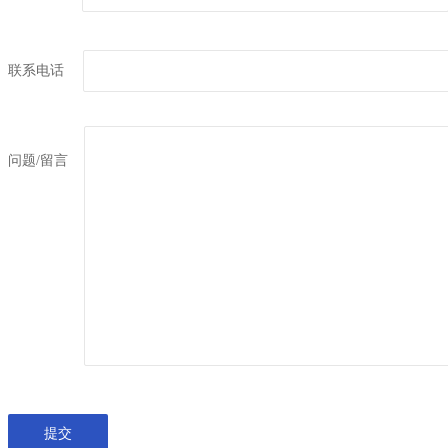
联系电话
问题/留言
提交