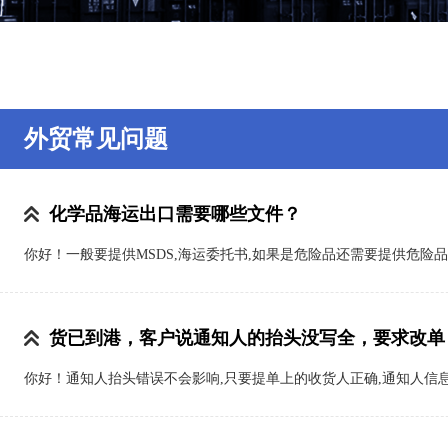
外贸常见问题
化学品海运出口需要哪些文件？
你好！一般要提供MSDS,海运委托书,如果是危险品还需要提供危险
货已到港，客户说通知人的抬头没写全，要求改单
你好！通知人抬头错误不会影响,只要提单上的收货人正确,通知人信