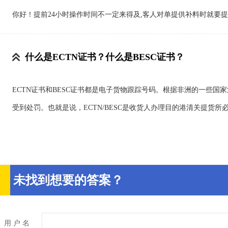
你好！提前24小时操作时间不一定来得及,客人对单提供补料时就要提
什么是ECTN证书？什么是BESC证书？
ECTN证书和BESC证书都是电子货物跟踪号码。根据非洲的一些
受到处罚。也就是说，ECTN/BESC是收货人办理目的港清关提货所
未找到想要的答案？
用 户 名