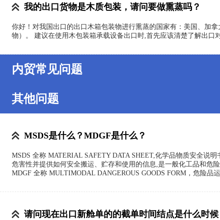
我的出口货物是木质包装，请问要做熏蒸吗？
你好！对我国出口的出口木箱包装物进行熏蒸的国家有：美国、加拿
物）。 建议在使用木包装箱承载设备出口时,首先应该清楚了解出口
内贸常见问题
其他问题
MSDS是什么？MDGF是什么？
MSDS 全称 MATERIAL SAFETY DATA SHEET,
危害性并提供如何安全搬运、贮存和使用的信息,是一般化工品和危
MDGF 全称 MULTIMODAL DANGEROUS GOODS 
请问现在出口新舱单的的截单时间结点是什么时候