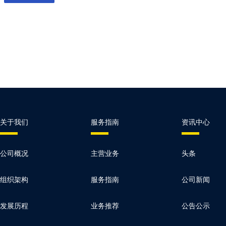
关于我们
服务指南
资讯中心
公司概况
主营业务
头条
组织架构
服务指南
公司新闻
发展历程
业务推荐
公告公示