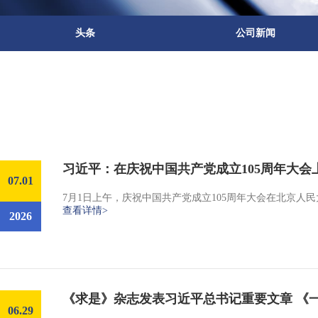
头条
公司新闻
习近平：在庆祝中国共产党成立105周年大会
07.01
7月1日上午，庆祝中国共产党成立105周年大会在北京
查看详情>
2026
《求是》杂志发表习近平总书记重要文章 《
06.29