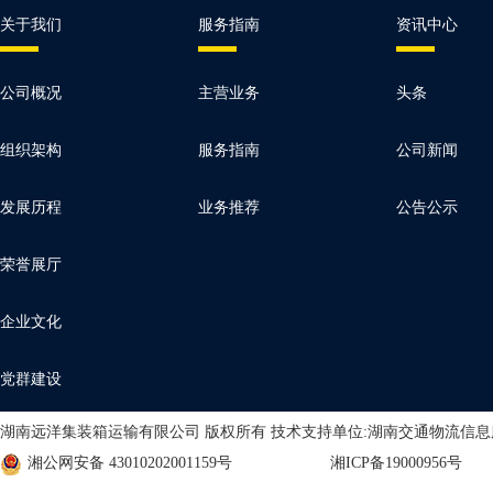
关于我们
服务指南
资讯中心
公司概况
主营业务
头条
组织架构
服务指南
公司新闻
发展历程
业务推荐
公告公示
荣誉展厅
企业文化
党群建设
湖南远洋集装箱运输有限公司 版权所有 技术支持单位:湖南交通物流信
湘公网安备 43010202001159号
湘ICP备19000956号