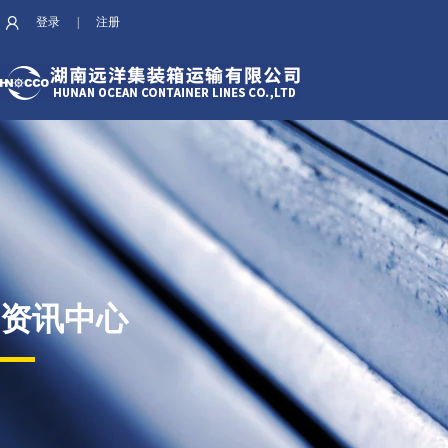
登录
|
注册
资讯中心