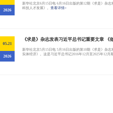
新华社北京6月15日电 6月16日出版的第12期《求是
科技人才发展》。
查看详情>
2026
《求是》杂志发表习近平总书记重要文章 《
05.21
新华社北京5月15日电 5月16日出版的第10期《求是
实体经济》。这是习近平总书记2016年12月至2025年1
2026