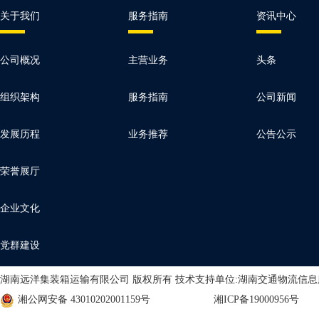
关于我们
服务指南
资讯中心
公司概况
主营业务
头条
组织架构
服务指南
公司新闻
发展历程
业务推荐
公告公示
荣誉展厅
企业文化
党群建设
湖南远洋集装箱运输有限公司 版权所有 技术支持单位:湖南交通物流信
湘公网安备 43010202001159号
湘ICP备19000956号