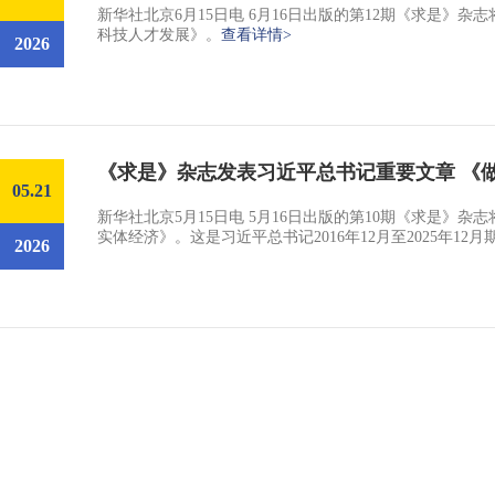
新华社北京6月15日电 6月16日出版的第12期《求是
科技人才发展》。
查看详情>
2026
《求是》杂志发表习近平总书记重要文章 《
05.21
新华社北京5月15日电 5月16日出版的第10期《求是
实体经济》。这是习近平总书记2016年12月至2025年1
2026