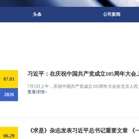
头条
公司新闻
习近平：在庆祝中国共产党成立105周年大会
07.01
7月1日上午，庆祝中国共产党成立105周年大会在北京
查看详情>
2026
《求是》杂志发表习近平总书记重要文章 《
06.29