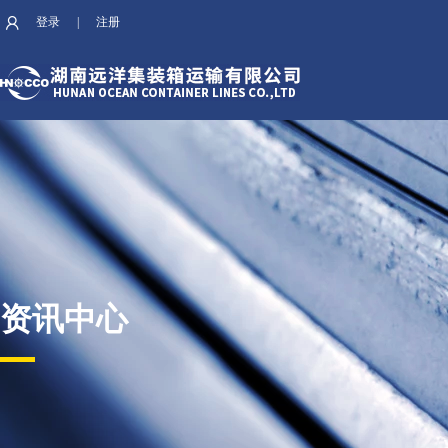
登录
|
注册
资讯中心