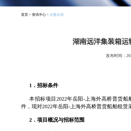
首页
>
资讯中心
>
公告公示
湖南远洋集装箱运
发布时间：2021
1．招标条件
本招标项目2022年岳阳-上海外高桥普
件，现对2022年岳阳-上海外高桥普货船舶租
2．项目概况与招标范围