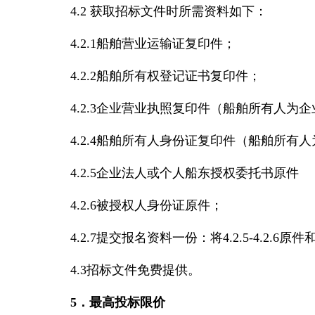
4.2 获取招标文件时所需资料如下：
4.2.1船舶营业运输证复印件；
4.2.2船舶所有权登记证书复印件；
4.2.3企业营业执照复印件（船舶所有人为
4.2.4船舶所有人身份证复印件（船舶所有
4.2.5企业法人或个人船东授权委托书原件
4.2.6被授权人身份证原件；
4.2.7提交报名资料一份：将4.2.5-4.2.6
4.3招标文件免费提供。
5．最高投标限价