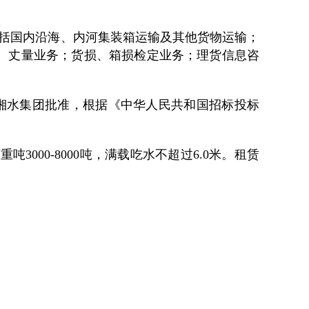
围包括国内沿海、内河集装箱运输及其他货物运输；
、丈量业务；货损、箱损检定业务；理货信息咨
湘水集团批准，根据《中华人民共和国招标投标
吨3000-8000吨，满载吃水不超过6.0米。租赁