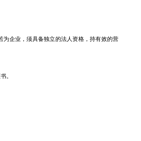
人若为企业，须具备独立的法人资格，持有效的营
证书。