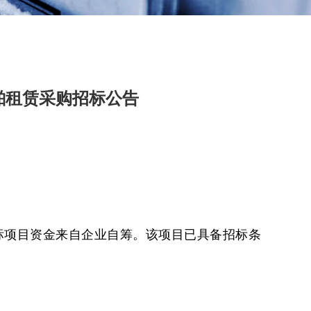
舶租赁采购招标公告
招标项目资金来自企业自筹。该项目已具备招标条