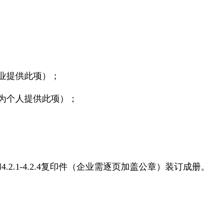
企业提供此项）；
人为个人提供此项）；
原件和4.2.1-4.2.4复印件（企业需逐页加盖公章）装订成册。