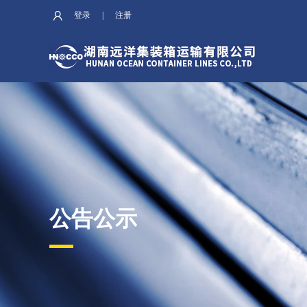
登录
|
注册
公告公示