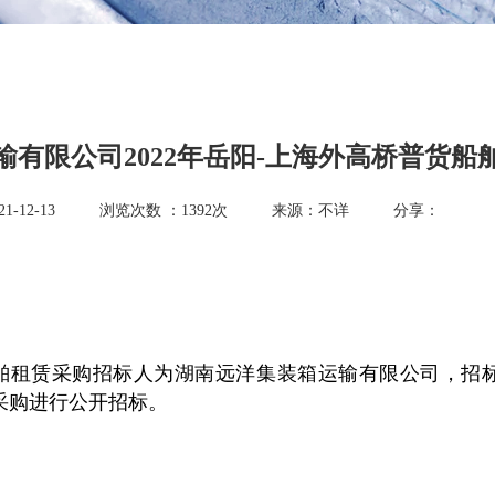
输有限公司2022年岳阳-上海外高桥普货船
-12-13
浏览次数 ：
1392
次
来源：不详
分享：
货船舶租赁采购招标人为湖南远洋集装箱运输有限公司，
赁采购进行公开招标。