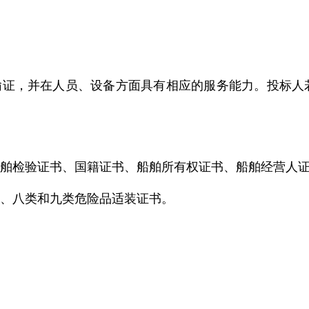
运输证，并在人员、设备方面具有相应的服务能力。投标
。
效的船舶检验证书、国籍证书、船舶所有权证书、船舶经营人
六类、八类和九类危险品适装证书。