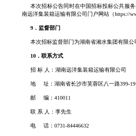
本次招标公告同时在中国招标投标公共服务平台（http：
南远洋集装箱运输有限公司门户网站（https://www.
9．监督部门
本次招标监督部门为湖南省湘水集团有限公司港航
10．联系方式
招 标 人：湖南远洋集装箱运输有限公司
地 址：湖南省长沙市芙蓉区八一路399-19
邮 编：410011
联 系 人：李先生
电 话：0731-84446632