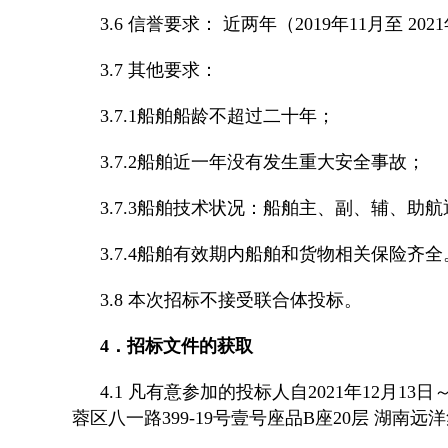
3.6 信誉要求： 近两年（2019年11月至
3.7 其他要求：
3.7.1船舶船龄不超过二十年；
3.7.2船舶近一年没有发生重大安全事故；
3.7.3船舶技术状况：船舶主、副、辅、
3.7.4船舶有效期内船舶和货物相关保险齐全
3.8 本次招标不接受联合体投标。
4．招标文件的获取
4.1 凡有意参加的投标人自2021年12月13
蓉区八一路399-19号壹号座品B座20层 湖