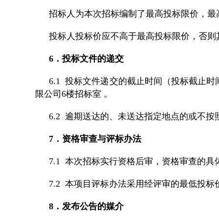
招标人为本次招标编制了最高投标限价，最高投
投标人投标价应不高于最高投标限价，否则
6．投标文件的递交
6.1 投标文件递交的截止时间（投标截止时
限公司6楼招标室 。
6.2 逾期送达的、未送达指定地点的或不
7．资格审查与评标办法
7.1 本次招标实行资格后审，资格审查的
7.2 本项目评标办法采用经评审的最低投标
8．发布公告的媒介