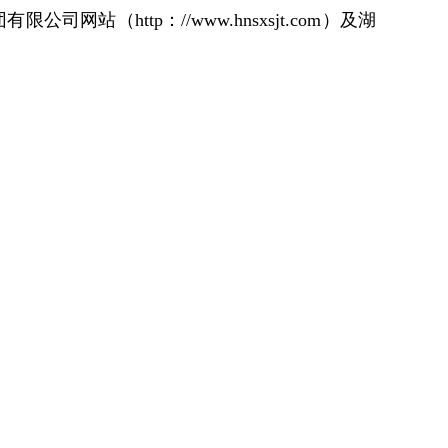
公司网站（http：//www.hnsxsjt.com）及湖