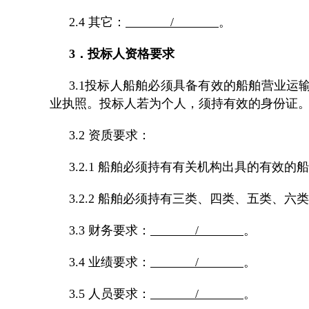
2.4 其它：
/
。
3．投标人资格要求
3.1投标人船舶必须具备有效的船舶营业
业执照。投标人若为个人，须持有效的身份证
3.2 资质要求：
3.2.1 船舶必须持有有关机构出具的有
3.2.2 船舶必须持有三类、四类、五类、
3.3 财务要求：
/
。
3.4 业绩要求：
/
。
3.5 人员要求：
/
。