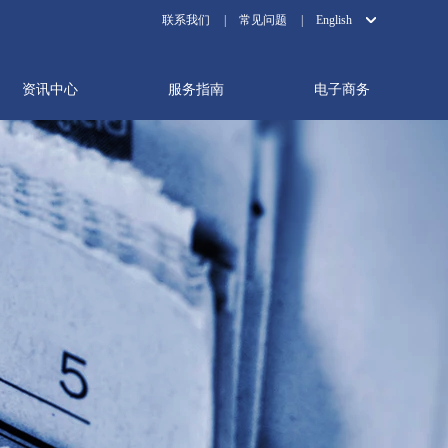
联系我们
|
常见问题
|
English
资讯中心
服务指南
电子商务