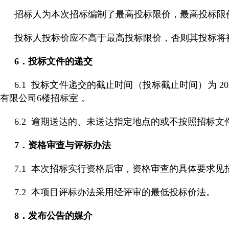
招标人为本次招标编制了最高投标限价，最高投标限价为：
投标人投标价应不高于最高投标限价，否则其投标将
6．投标文件的递交
6.1 投标文件递交的截止时间（投标截止时间）为 2
有限公司6楼招标室 。
6.2 逾期送达的、未送达指定地点的或不按照招标
7．资格审查与评标办法
7.1 本次招标实行资格后审，资格审查的具体要求见
7.2 本项目评标办法采用经评审的最低投标价法。
8．发布公告的媒介