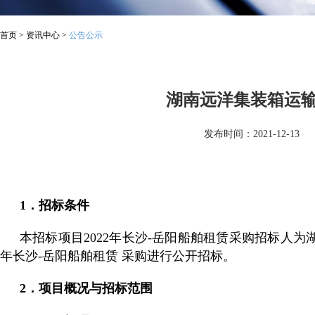
首页
>
资讯中心
>
公告公示
湖南远洋集装箱运输
发布时间：2021-12-13
1．招标条件
本招标项目2022年长沙-岳阳船舶租赁采购招标人
年长沙-岳阳船舶租赁 采购进行公开招标。
2．项目概况与招标范围