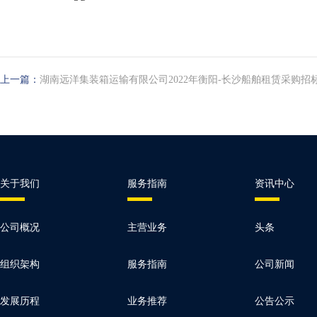
上一篇：
湖南远洋集装箱运输有限公司2022年衡阳-长沙船舶租赁采购招
关于我们
服务指南
资讯中心
公司概况
主营业务
头条
组织架构
服务指南
公司新闻
发展历程
业务推荐
公告公示