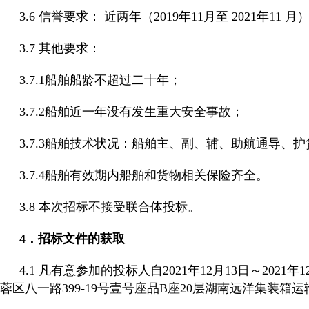
3.6 信誉要求： 近两年（2019年11月至 2021
3.7 其他要求：
3.7.1船舶船龄不超过二十年；
3.7.2船舶近一年没有发生重大安全事故；
3.7.3船舶技术状况：船舶主、副、辅、助航通导、
3.7.4船舶有效期内船舶和货物相关保险齐全。
3.8 本次招标不接受联合体投标。
4．招标文件的获取
4.1 凡有意参加的投标人自2021年12月13日～202
蓉区八一路399-19号壹号座品B座20层湖南远洋集装