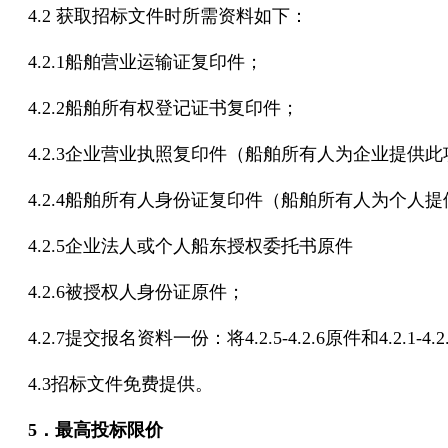
4.2 获取招标文件时所需资料如下：
4.2.1船舶营业运输证复印件；
4.2.2船舶所有权登记证书复印件；
4.2.3企业营业执照复印件（船舶所有人为企业提供
4.2.4船舶所有人身份证复印件（船舶所有人为个人
4.2.5企业法人或个人船东授权委托书原件
4.2.6被授权人身份证原件；
4.2.7提交报名资料一份：将4.2.5-4.2.6原件和4.2
4.3招标文件免费提供。
5．最高投标限价