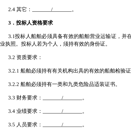
2.4 其它：
/
。
3．投标人资格要求
3.1投标人船舶必须具备有效的船舶营业运输证，
业执照。投标人若为个人，须持有效的身份证。
3.2 资质要求：
3.2.1 船舶必须持有有关机构出具的有效的船舶检
3.2.2 船舶必须持有一类和九类危险品适装证书。
3.3 财务要求：
/
。
3.4 业绩要求：
/
。
3.5 人员要求：
/
。