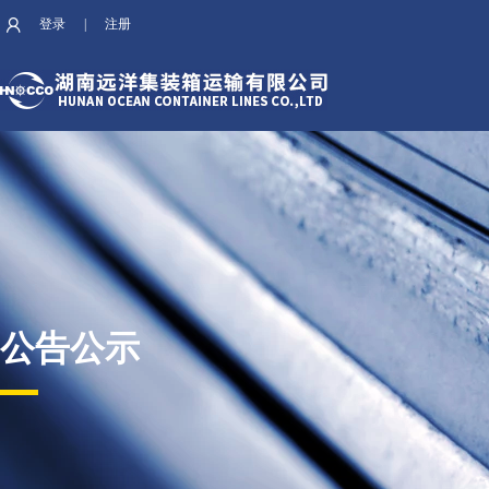
登录
|
注册
公告公示