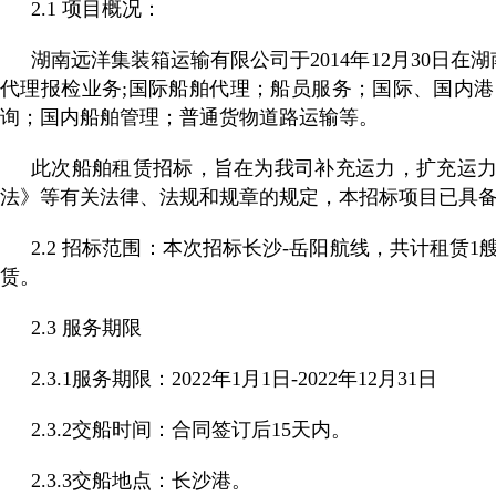
2.1 项目概况：
湖南远洋集装箱运输有限公司于2014年12月30
代理报检业务;国际船舶代理；船员服务；国际、国内
询；国内船舶管理；普通货物道路运输等。
此次船舶租赁招标，旨在为我司补充运力，扩充运
法》等有关法律、法规和规章的规定，本招标项目已具
2.2 招标范围：本次招标长沙-岳阳航线，共计租赁1艘船
赁。
2.3 服务期限
2.3.1服务期限：2022年1月1日-2022年12月31日
2.3.2交船时间：合同签订后15天内。
2.3.3交船地点：长沙港。