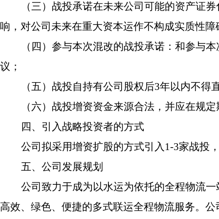
（三）
战投承诺在未来公司可能的资产证券
响，对公司未来在重大资本运作不构成实质性障
（四）
参与本次混改的战投承诺：和参与本
议；
（五）
战投自持有公司股权后3年以内不得
（六）
战投增资资金来源合法，并应在规定
四、引入战略投资者的方式
公司拟采用增资扩股的方式引入1-3家战投
五、公司发展规划
公司致力于成为以水运为依托的全程物流一
高效、绿色、便捷的多式联运全程物流服务。公