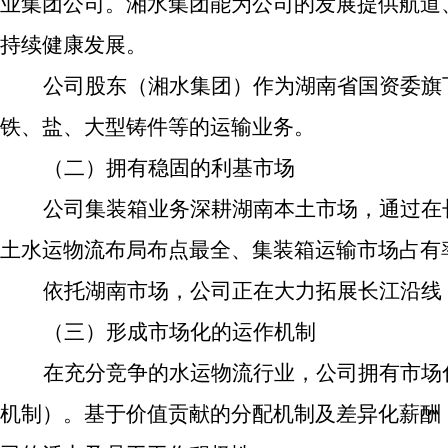
业集团公司。湘水集团能为公司的发展提供航道
持续健康发展。
公司股东（湘水集团）作为湖南省国资委旗
铁、盐、大型铸件等的运输业务。
（二）拥有稳固的利基市场
公司集装箱业务深耕湖南本土市场，通过在
土水运物流布局布点最全、集装箱运输市场占有
依托湖南市场，公司正在大力拓展长江沿线
（三）形成市场化的运作机制
在充分竞争的水运物流行业，公司拥有市场
机制）。基于价值贡献的分配机制及差异化薪酬