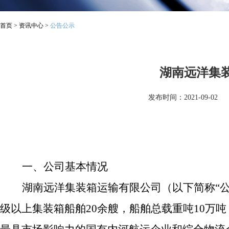
首页
>
资讯中心
>
公告公示
湖南远洋集
发布时间：2021-09-02
一、公司基本情况
湖南远洋集装箱运输有限公司（以下简称“公司
级以上集装箱船舶20余艘，船舶总载重吨10万吨