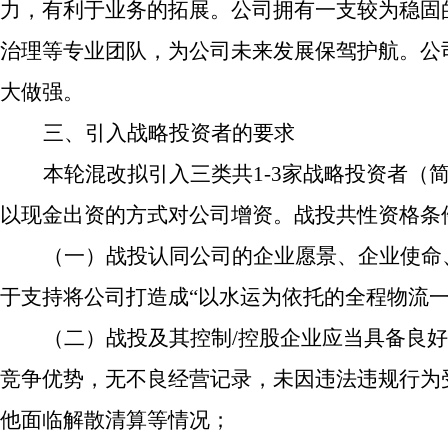
力，有利于业务的拓展。公司拥有一支较为稳固
治理等专业团队，为公司未来发展保驾护航。公
大做强。
三、引入战略投资者的要求
本轮混改拟引入三类共1-3家战略投资者（
以现金出资的方式对公司增资。战投共性资格条
（一）
战投认同公司的企业愿景、企业使命
于支持将公司打造成“以水运为依托的全程物流一
（二）
战投及其控制/控股企业应当具备良
竞争优势，无不良经营记录，未因违法违规行为
他面临解散清算等情况；