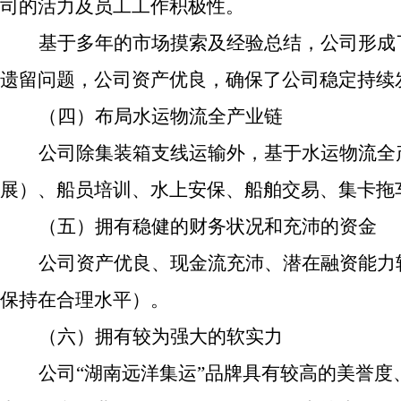
司的活力及员工工作积极性。
基于多年的市场摸索及经验总结，公司形成
遗留问题，公司资产优良，确保了公司稳定持续
（四）布局水运物流全产业链
公司除集装箱支线运输外，基于水运物流全
展）、船员培训、水上安保、船舶交易、集卡拖
（五）拥有稳健的财务状况和充沛的资金
公司资产优良、现金流充沛、潜在融资能力
保持在合理水平）。
（六）拥有较为强大的软实力
公司“湖南远洋集运”品牌具有较高的美誉