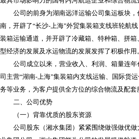
最具市场影响力的国有内河航运企业和综合物流
公司的前身为湖南远洋运输公司集运板块，
南，开辟了“长沙-上海”外贸集装箱支线班轮航
装箱运输通道，并开辟了冷藏箱、特种箱、拼箱
型经济的发展及水运物流的发展发挥了积极作用
公司成立以来，营业收入、利润、箱量连年
司主营“湖南-上海”集装箱内支线运输、国际货
务等业务，为客户提供全方位的综合物流及配套
二、公司优势
（一）背靠优质的股东资源
公司股东（湘水集团）紧紧围绕做强做优做