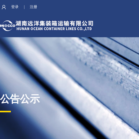
登录
|
注册
公告公示