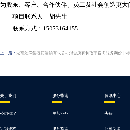
为股东、客户、合作伙伴、员工及社会创造更大
项目联系人：胡先生
联系方式：15073164155
上一篇：
湖南远洋集装箱运输有限公司混合所有制改革咨询服务询价中标
关于我们
服务指南
资讯中心
公司概况
主营业务
头条
组织架构
服务指南
公司新闻