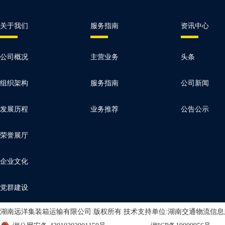
关于我们
服务指南
资讯中心
公司概况
主营业务
头条
组织架构
服务指南
公司新闻
发展历程
业务推荐
公告公示
荣誉展厅
企业文化
党群建设
湖南远洋集装箱运输有限公司 版权所有 技术支持单位:湖南交通物流信