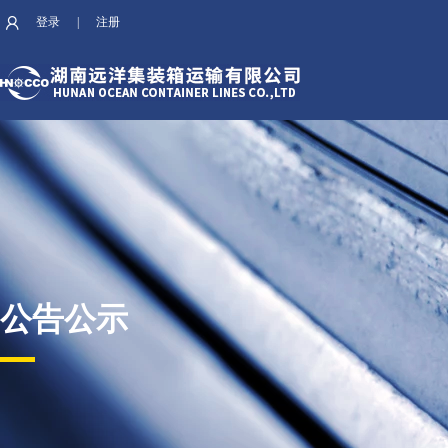
登录
|
注册
公告公示