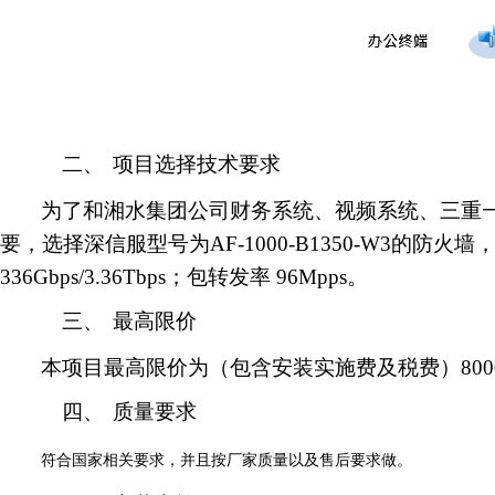
二、
项目选择技术要求
为了和湘水集团公司财务系统、视频系统、三重
要，选择深信服型号为AF-1000-B1350-W3的防火
336Gbps/3.36Tbps；包转发率 96Mpps。
三、
最高限价
本项目最高限价为（包含安装实施费及税费）800
四、
质量要求
符合国家相关
要求，并且按厂家质量以及售后要求做。