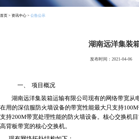
首页
>
资讯中心
>
公告公示
湖南远洋集装
发布时间：2021-04-06
一、
项目概况
湖南远洋集装箱运输有限公司现有的网络带宽从电
在用的深信服防火墙设备的带宽性能最大只支持100
支持200M带宽处理性能的防火墙设备。核心交换机目前使用的
高背板带宽的核心交换机。
现有网络拓扑结构如下：