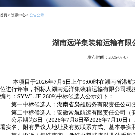
首页
>
资讯中心
>
公告公示
湖南远洋集装箱运输有限公
发布时间：2026-07-07
本项目于2026年
7月6日上午9:00时在
湖南省港航
位进行评审，招标
人湖南远洋集装箱运输有限公司现
编号：SYWL-JF-2609)中标候选人公示如下：
第一中标
候选人：湖南省枭雄船务有限责任公司(
第二中标
候选人：安徽常航航运有限责任公司（安
公示期为3日（2026年
7月8日至2026年7月1
署实名、附有异议人地址及有效联系方式、基本事实