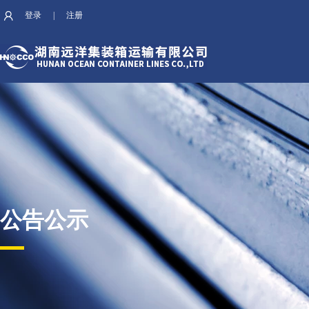
登录
|
注册
公告公示