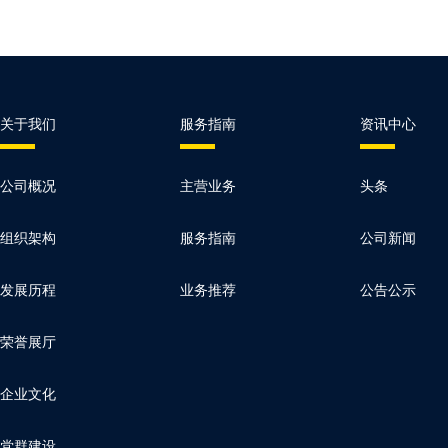
关于我们
服务指南
资讯中心
公司概况
主营业务
头条
组织架构
服务指南
公司新闻
发展历程
业务推荐
公告公示
荣誉展厅
企业文化
党群建设