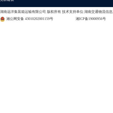
湖南远洋集装箱运输有限公司 版权所有 技术支持单位:湖南交通物流信
湘公网安备 43010202001159号
湘ICP备19000956号