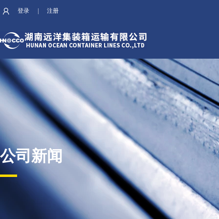
登录
|
注册
公司新闻