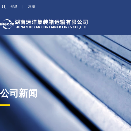
登录
|
注册
公司新闻