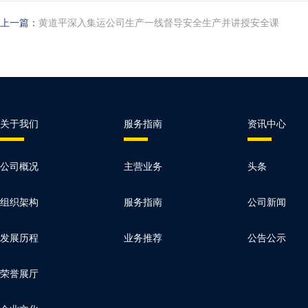
上一篇：
黄道平深入集运公司生产一线督导安全生产并讲授安全课
关于我们
服务指南
资讯中心
公司概况
主营业务
头条
组织架构
服务指南
公司新闻
发展历程
业务推荐
公告公示
荣誉展厅