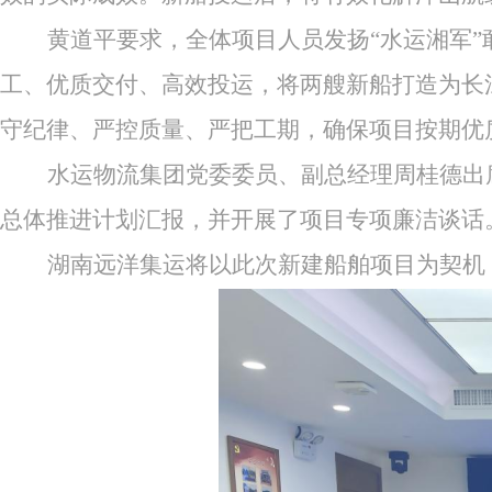
黄道平要求，全体项目人员发扬
“水运湘军
工、优质交付、高效投运，将两艘新船打造为长
守纪律、严控质量、严把工期，确保项目按期优
水运物流集团党委委员、副总经理周桂德出
总体推进计划汇报，并开展了项目专项廉洁谈话
湖南远洋集运将以此次新建船舶项目为契机