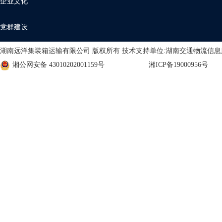
企业文化
党群建设
湖南远洋集装箱运输有限公司 版权所有 技术支持单位:湖南交通物流信
湘公网安备 43010202001159号
湘ICP备19000956号