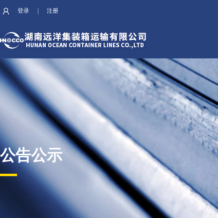
登录
|
注册
公告公示