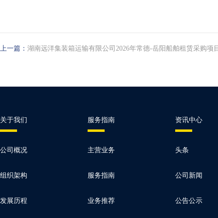
上一篇：
湖南远洋集装箱运输有限公司2026年常德-岳阳船舶租赁采购项
关于我们
服务指南
资讯中心
公司概况
主营业务
头条
组织架构
服务指南
公司新闻
发展历程
业务推荐
公告公示