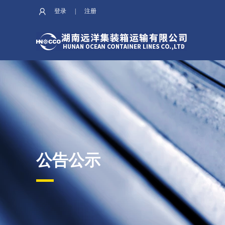
登录
|
注册
公告公示