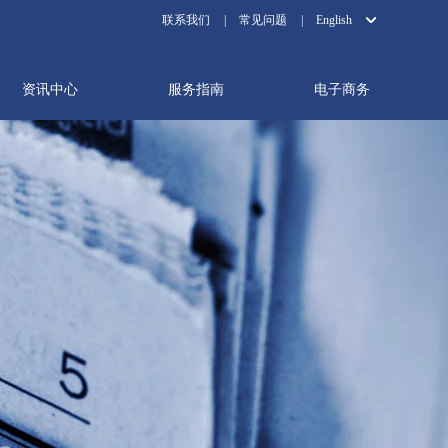
联系我们
|
常见问题
|
English
资讯中心
服务指南
电子商务