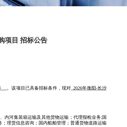
购项目 招标公告
筹
。该项目已具备招标条件，现对
2026年
衡阳-长沙
海、内河集装箱运输及其他货物运输；代理报检业务;国
务；理货信息咨询；国内船舶管理；普通货物道路运输