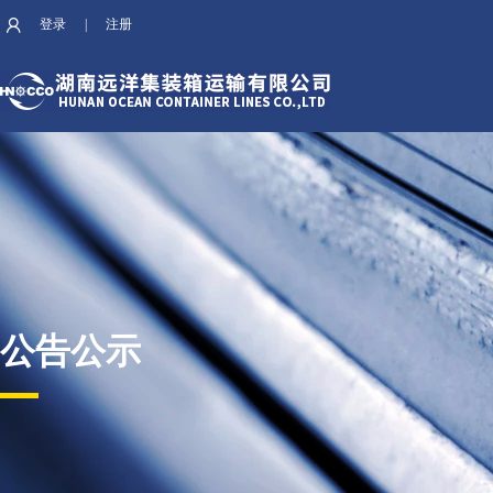
登录
|
注册
公告公示