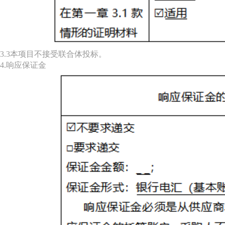
3.3本项目不接受联合体投标。
4.响应保证金