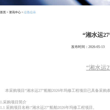
首页
>
资讯中心
>
公告公示
“湘水运2
发布时间：2026-05-13
“湘水运
本采购项目“湘水运27”船舶2026年坞修工程项目已具备采
1.采购项目简介
1.1 采购项目名称:“湘水运27”船舶2026年坞修工程项目。