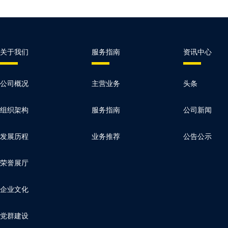
关于我们
服务指南
资讯中心
公司概况
主营业务
头条
组织架构
服务指南
公司新闻
发展历程
业务推荐
公告公示
荣誉展厅
企业文化
党群建设