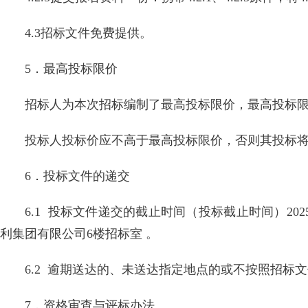
4.3招标文件免费提供。
5．最高投标限价
招标人为本次招标编制了最高投标限价，最高投标限价为：
投标人投标价应不高于最高投标限价，否则其投标
6．投标文件的递交
6.1 投标文件递交的截止时间（投标截止时间）202
利集团有限公司6楼招标室 。
6.2 逾期送达的、未送达指定地点的或不按照招标
7．资格审查与评标办法