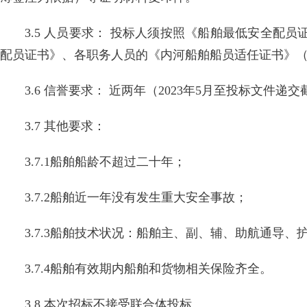
3.5 人员要求： 投标人须按照《船舶最低安全
配员证书》、各职务人员的《内河船舶船员适任证书》
3.6 信誉要求： 近两年（2023年5月至投标文
3.7 其他要求：
3.7.1船舶船龄不超过二十年；
3.7.2船舶近一年没有发生重大安全事故；
3.7.3船舶技术状况：船舶主、副、辅、助航通导
3.7.4船舶有效期内船舶和货物相关保险齐全。
3.8 本次招标不接受联合体投标。