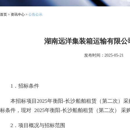
首页
>
资讯中心
>
公告公示
湖南远洋集装箱运输有限公司
发布时间：2025-05-21
1．招标条件
本招标项目2025年衡阳-长沙船舶租赁（第二次
标条件，现对 2025年衡阳-长沙船舶租赁（第二次） 
2．项目概况与招标范围