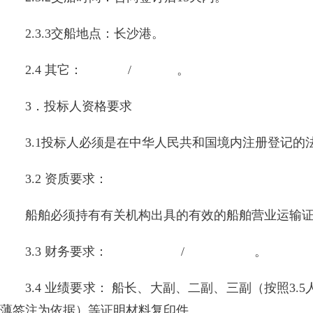
2.3.3交船地点：长沙港。
2.4 其它： / 。
3．投标人资格要求
3.1投标人必须是在中华人民共和国境内注册登记
3.2 资质要求：
船舶必须持有有关机构出具的有效的船舶营业运输
3.3 财务要求： / 。
3.4 业绩要求： 船长、大副、二副、三副（按照
薄签注为依据）等证明材料复印件。