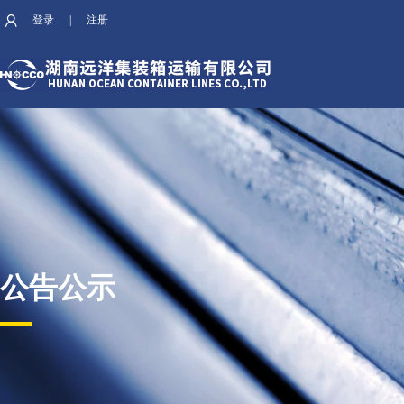
登录
|
注册
公告公示