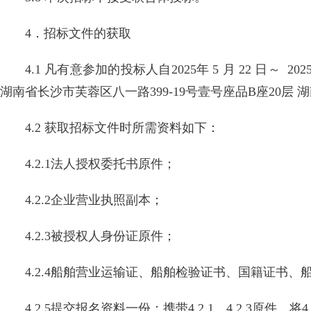
4．招标文件的获取
4.1 凡有意参加的投标人自2025年 5 月 22 日～ 202
湖南省长沙市芙蓉区八一路399-19号壹号座品B座20
4.2 获取招标文件时所需资料如下：
4.2.1法人授权委托书原件；
4.2.2企业营业执照副本；
4.2.3被授权人身份证原件；
4.2.4船舶营业运输证、船舶检验证书、国籍证书
4.2.5提交报名资料一份：携带4.2.1、4.2.3原件，