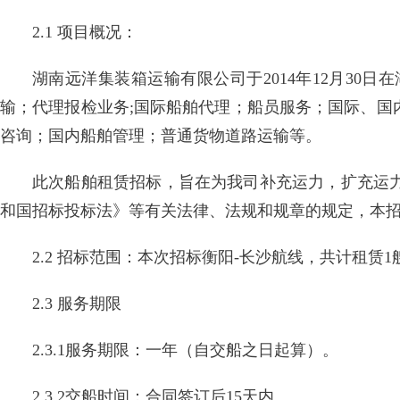
2.1 项目概况：
湖南远洋集装箱运输有限公司于2014年12月3
输；代理报检业务;国际船舶代理；船员服务；国际、国
咨询；国内船舶管理；普通货物道路运输等。
此次船舶租赁招标，旨在为我司补充运力，扩充运
和国招标投标法》等有关法律、法规和规章的规定，本
2.2 招标范围：本次招标衡阳-长沙航线，共计租赁1艘
2.3 服务期限
2.3.1服务期限：一年（自交船之日起算）。
2.3.2交船时间：合同签订后15天内。