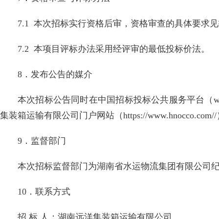
7.1 本次招标实行资格后审，资格审查的具体要求
7.2 本项目评标办法采用经评审的最低投标价法。
8．发布公告的媒介
本次招标公告同时在中国招标投标公共服务平台（www.ceb
集装箱运输有限公司门户网站（https://www.hnocco.com
9．监督部门
本次招标监督部门为湖南省水运物流集团有限公司纪检审计
10．联系方式
招 标 人：湖南远洋集装箱运输有限公司