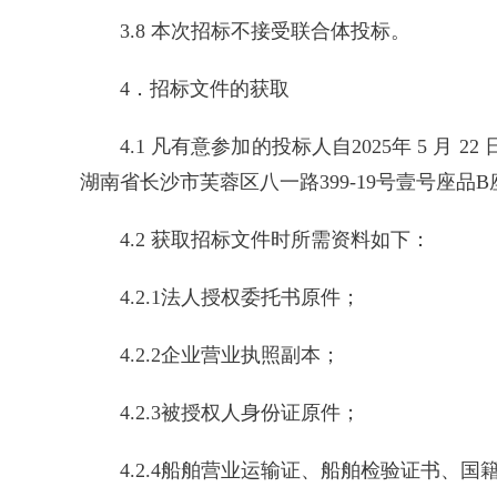
3.8 本次招标不接受联合体投标。
4．招标文件的获取
4.1 凡有意参加的投标人自2025年 5 月 22 日
湖南省长沙市芙蓉区八一路399-19号壹号座品
4.2 获取招标文件时所需资料如下：
4.2.1法人授权委托书原件；
4.2.2企业营业执照副本；
4.2.3被授权人身份证原件；
4.2.4船舶营业运输证、船舶检验证书、