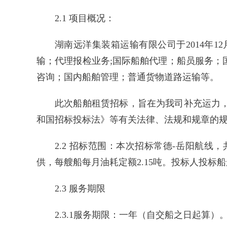
2.1 项目概况：
湖南远洋集装箱运输有限公司于2014年
输；代理报检业务;国际船舶代理；船员服务
咨询；国内船舶管理；普通货物道路运输等。
此次船舶租赁招标，旨在为我司补充运力
和国招标投标法》等有关法律、法规和规章的
2.2 招标范围：本次招标常德-岳阳航线，
供，每艘船每月油耗定额2.15吨。投标人投标
2.3 服务期限
2.3.1服务期限：一年（自交船之日起算）