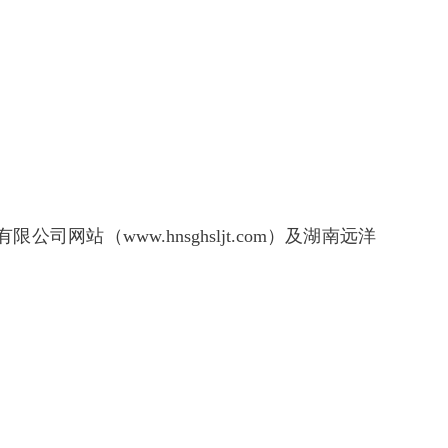
公司网站（www.hnsghsljt.com）及湖南远洋