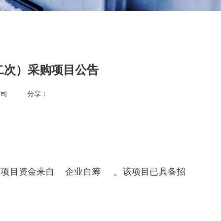
二次）采购项目公告
公司
分享：
招标项目资金来自 企业自筹 。该项目已具备招