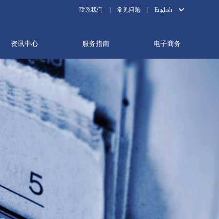
联系我们
|
常见问题
|
English
资讯中心
服务指南
电子商务