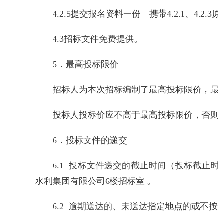
4.2.5提交报名资料一份：携带4.2.1、4.
4.3招标文件免费提供。
5．最高投标限价
招标人为本次招标编制了最高投标限价，最高投
投标人投标价应不高于最高投标限价，否
6．投标文件的递交
6.1 投标文件递交的截止时间（投标截止时间
水利集团有限公司6楼招标室 。
6.2 逾期送达的、未送达指定地点的或