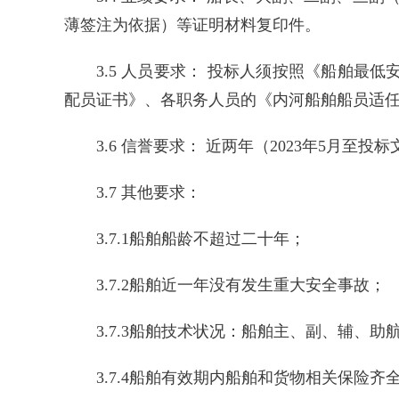
薄签注为依据）等证明材料复印件。
3.5 人员要求： 投标人须按照《船舶
配员证书》、各职务人员的《内河船舶船员适
3.6 信誉要求： 近两年（2023年5月
3.7 其他要求：
3.7.1船舶船龄不超过二十年；
3.7.2船舶近一年没有发生重大安全事故；
3.7.3船舶技术状况：船舶主、副、辅、
3.7.4船舶有效期内船舶和货物相关保险齐