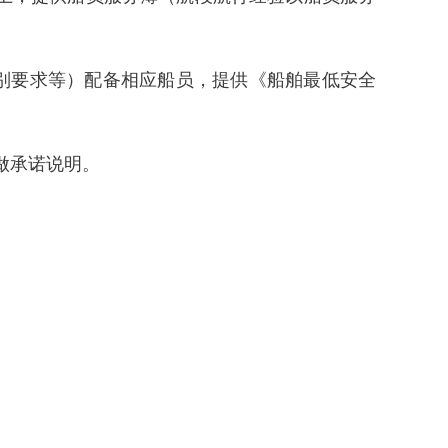
特别要求等）配备相应船员，提供《船舶最低安全
。
行做承诺说明。