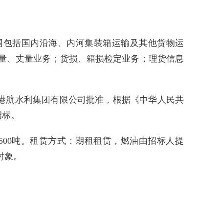
范围包括国内沿海、内河集装箱运输及其他货物运
量、丈量业务；货损、箱损检定业务；理货信息
港航水利集团有限公司批准，根据《中华人民共
招标。
0-1500吨。租赁方式：期租租赁，燃油由招标人提
对象。