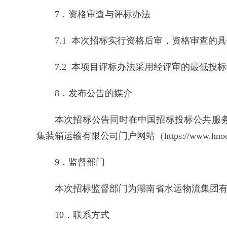
7．资格审查与评标办法
7.1 本次招标实行资格后审，资格审查的
7.2 本项目评标办法采用经评审的最低投
8．发布公告的媒介
本次招标公告同时在中国招标投标公共服务平台（ww
集装箱运输有限公司门户网站（https://www.hnoc
9．监督部门
本次招标监督部门为湖南省水运物流集团有限公司
10．联系方式