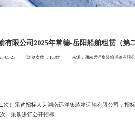
输有限公司2025年常德-岳阳船舶租赁（第
-05-21
浏览次数 ：
168
次
来源：湖南远洋集装箱运输有限
（第二次）采购招标人为湖南远洋集装箱运输有限公司，
第二次）采购进行公开招标。