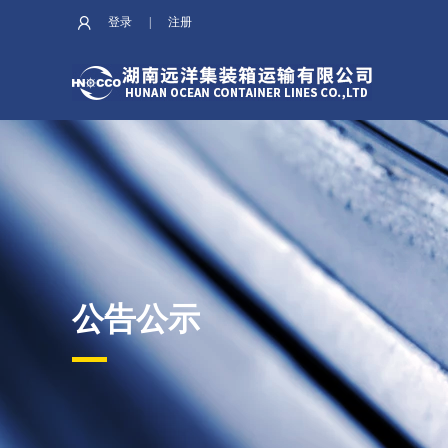
登录
|
注册
公告公示