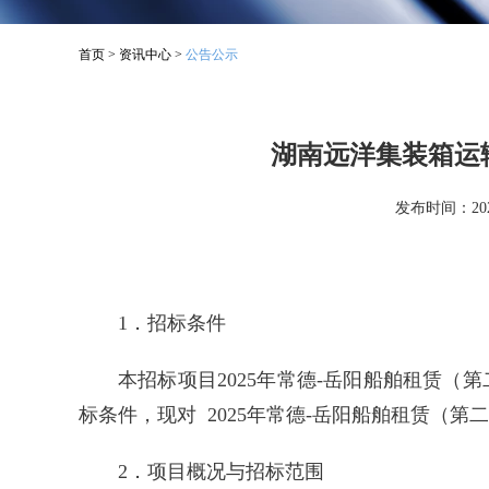
首页
>
资讯中心
>
公告公示
湖南远洋集装箱运
发布时间：2025
1．招标条件
本招标项目2025年常德-岳阳船舶租赁
标条件，现对 2025年常德-岳阳船舶租赁（
2．项目概况与招标范围