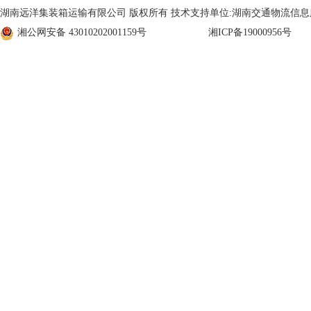
湖南远洋集装箱运输有限公司 版权所有 技术支持单位:湖南交通物流信
湘公网安备 43010202001159号
湘ICP备19000956号