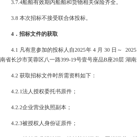
3.7.4船舶有效期内船舶和货物相关保险齐全。
3.8 本次招标不接受联合体投标。
4．招标文件的获取
4.1 凡有意参加的投标人自2025年 4 月 30 日～ 2025
南省长沙市芙蓉区八一路399-19号壹号座品B座20层
4.2 获取招标文件时所需资料如下：
4.2.1法人授权委托书原件；
4.2.2企业营业执照副本；
4.2.3被授权人身份证原件；