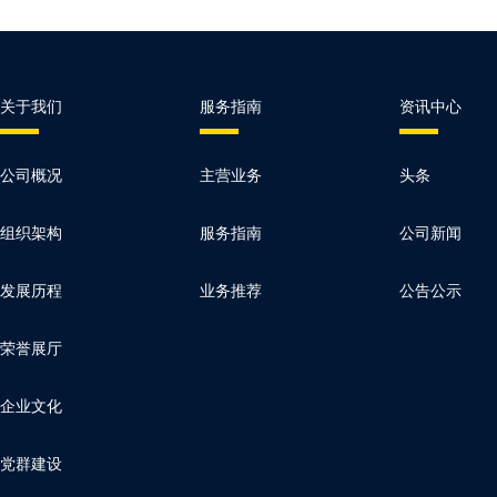
关于我们
服务指南
资讯中心
公司概况
主营业务
头条
组织架构
服务指南
公司新闻
发展历程
业务推荐
公告公示
荣誉展厅
企业文化
党群建设