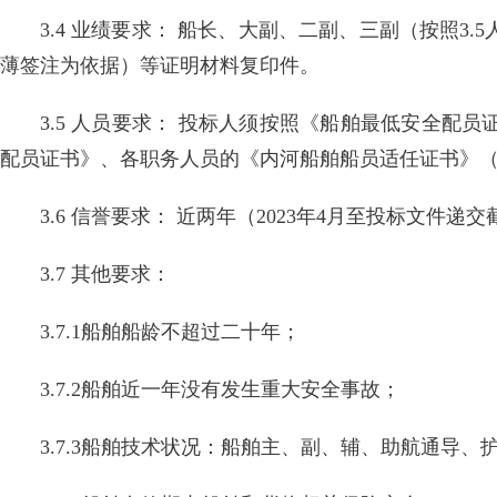
3.4 业绩要求： 船长、大副、二副、三副（按照
薄签注为依据）等证明材料复印件。
3.5 人员要求： 投标人须按照《船舶最低安全
配员证书》、各职务人员的《内河船舶船员适任证书》
3.6 信誉要求： 近两年（2023年4月至投标文
3.7 其他要求：
3.7.1船舶船龄不超过二十年；
3.7.2船舶近一年没有发生重大安全事故；
3.7.3船舶技术状况：船舶主、副、辅、助航通导