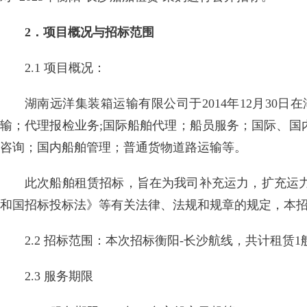
2．项目概况与招标范围
2.1 项目概况：
湖南远洋集装箱运输有限公司于2014年12月3
输；代理报检业务;国际船舶代理；船员服务；国际、国
咨询；国内船舶管理；普通货物道路运输等。
此次船舶租赁招标，旨在为我司补充运力，扩充运
和国招标投标法》等有关法律、法规和规章的规定，本
2.2 招标范围：本次招标衡阳-长沙航线，共计租赁1艘
2.3 服务期限