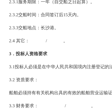
2.3.1服务期限：一年（自交船之日起算）。
2.3.2交船时间：合同签订后15天内。
2.3.3交船地点：长沙港。
2.4 其它： / 。
3．投标人资格要求
3.1投标人必须是在中华人民共和国境内注册登记
3.2 资质要求：
船舶必须持有有关机构出具的有效的船舶营业运输
3.3 财务要求： / 。