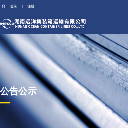
登录
|
注册
公告公示