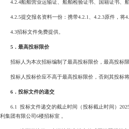
4.2.4船舶营业运输证、船舶检验证书、国籍证书
4.2.5提交报名资料一份：携带4.2.1、4.2.3原件，
4.3招标文件免费提供。
5．最高投标限价
招标人为本次招标编制了最高投标限价，最高投标限价为：
投标人投标价应不高于最高投标限价，否则其投标
6．投标文件的递交
6.1 投标文件递交的截止时间（投标截止时间）202
利集团有限公司6楼招标室 。