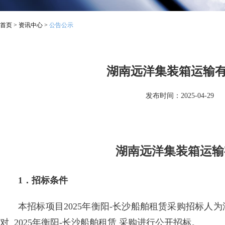
首页
>
资讯中心
>
公告公示
湖南远洋集装箱运输有
发布时间：2025-04-29
湖南远洋集装箱运输
1．招标条件
本招标项目2025年衡阳-长沙船舶租赁采购招标
对 2025年衡阳-长沙船舶租赁 采购进行公开招标。