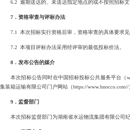
6.2 逾期送达的、未送达指定地点的或不按照招标
7．资格审查与评标办法
7.1 本次招标实行资格后审，资格审查的具体要求
7.2 本项目评标办法采用经评审的最低投标价法。
8．发布公告的媒介
本次招标公告同时在中国招标投标公共服务平台（www.ceb
集装箱运输有限公司门户网站（https://www.hnocco.com
9．监督部门
本次招标监督部门为湖南省水运物流集团有限公司纪检审计