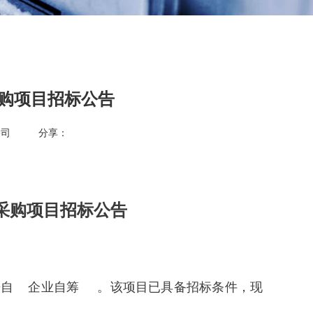
采购项目招标公告
公司
分享：
赁采购项目招标公告
金来自 企业自筹 。该项目已具备招标条件，现