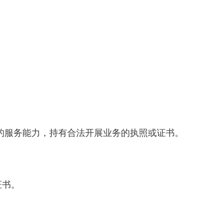
应的服务能力，持有合法开展业务的执照或证书。
证书。