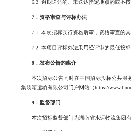
6.2 逾期送达的、未送达指定地点的或
7．资格审查与评标办法
7.1 本次招标实行资格后审，资格审查的
7.2 本项目评标办法采用经评审的最低投
8．发布公告的媒介
本次招标公告同时在中国招标投标公共服务平台（ww
集装箱运输有限公司门户网站（https://www.hnoc
9．监督部门
本次招标监督部门为湖南省水运物流集团有限公司