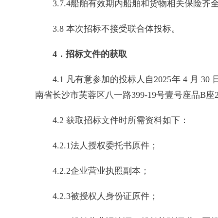
3.7.4船舶有效期内船舶和货物相关保险齐
3.8 本次招标不接受联合体投标。
4．招标文件的获取
4.1 凡有意参加的投标人自2025年 4 月 30 日
南省长沙市芙蓉区八一路399-19号壹号座品B
4.2 获取招标文件时所需资料如下：
4.2.1法人授权委托书原件；
4.2.2企业营业执照副本；
4.2.3被授权人身份证原件；