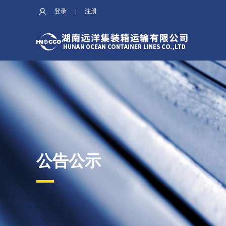
登录
|
注册
公告公示