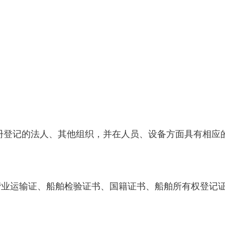
。
注册登记的法人、其他组织，并在人员、设备方面具有相
营业运输证、船舶检验证书、国籍证书、船舶所有权登记
。