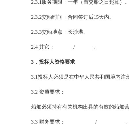
2.3.1服务期限：一年（自交船之日起算）
2.3.2交船时间：合同签订后15天内。
2.3.3交船地点：长沙港。
2.4 其它： / 。
3．投标人资格要求
3.1投标人必须是在中华人民共和国境内
3.2 资质要求：
船舶必须持有有关机构出具的有效的船舶
3.3 财务要求： / 