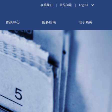
联系我们
|
常见问题
|
English
资讯中心
服务指南
电子商务