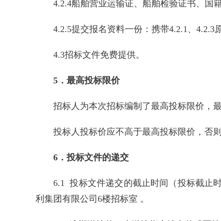
4.2.4船舶营业运输证、船舶检验证书、
4.2.5提交报名资料一份：携带4.2.1、4.
4.3招标文件免费提供。
5．最高投标限价
招标人为本次招标编制了最高投标限价，最高投
投标人投标价应不高于最高投标限价，否
6．投标文件的递交
6.1 投标文件递交的截止时间（投标截止时间
利集团有限公司6楼招标室 。