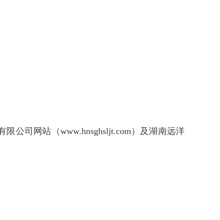
公司网站（www.hnsghsljt.com）及湖南远洋