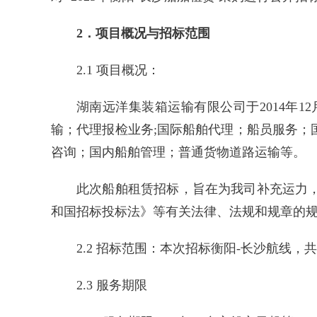
2．项目概况与招标范围
2.1 项目概况：
湖南远洋集装箱运输有限公司于2014年
输；代理报检业务;国际船舶代理；船员服务
咨询；国内船舶管理；普通货物道路运输等。
此次船舶租赁招标，旨在为我司补充运力
和国招标投标法》等有关法律、法规和规章的
2.2 招标范围：本次招标衡阳-长沙航线，共
2.3 服务期限