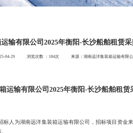
运输有限公司2025年衡阳-长沙船舶租赁
-04-29
浏览次数 ：
184
次
来源：湖南远洋集装箱运输有限
箱运输有限公司2025年衡阳-长沙船舶租
采购招标人为湖南远洋集装箱运输有限公司，招标项目资
标。