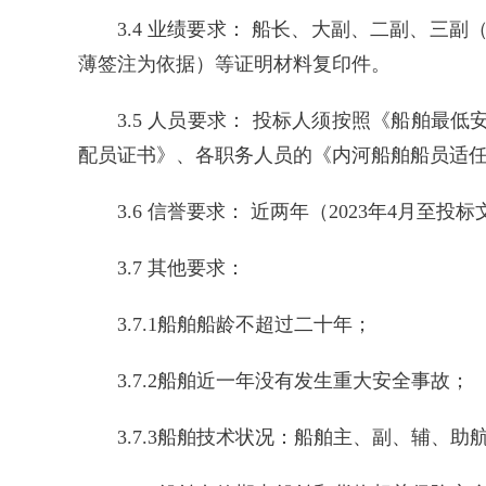
3.4 业绩要求： 船长、大副、二副、三
薄签注为依据）等证明材料复印件。
3.5 人员要求： 投标人须按照《船舶
配员证书》、各职务人员的《内河船舶船员适
3.6 信誉要求： 近两年（2023年4月
3.7 其他要求：
3.7.1船舶船龄不超过二十年；
3.7.2船舶近一年没有发生重大安全事故；
3.7.3船舶技术状况：船舶主、副、辅、