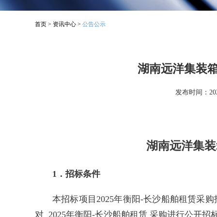
首页
>
资讯中心
>
公告公示
湖南远洋集装箱
发布时间：2025
湖南远洋集装
1．招标条件
本招标项目2025年衡阳-长沙船舶租赁
对 2025年衡阳-长沙船舶租赁 采购进行公开招