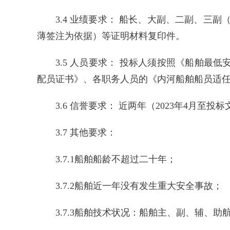
3.4 业绩要求： 船长、大副、二副、三
薄签注为依据）等证明材料复印件。
3.5 人员要求： 投标人须按照《船舶
配员证书》、各职务人员的《内河船舶船员适
3.6 信誉要求： 近两年（2023年4月
3.7 其他要求：
3.7.1船舶船龄不超过二十年；
3.7.2船舶近一年没有发生重大安全事故；
3.7.3船舶技术状况：船舶主、副、辅、