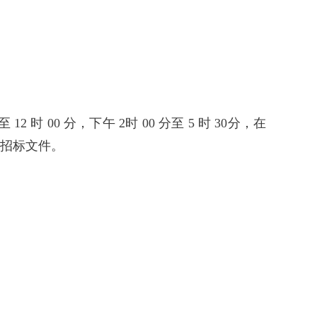
 12 时 00 分，下午 2时 00 分至 5 时 30分，在
买招标文件。