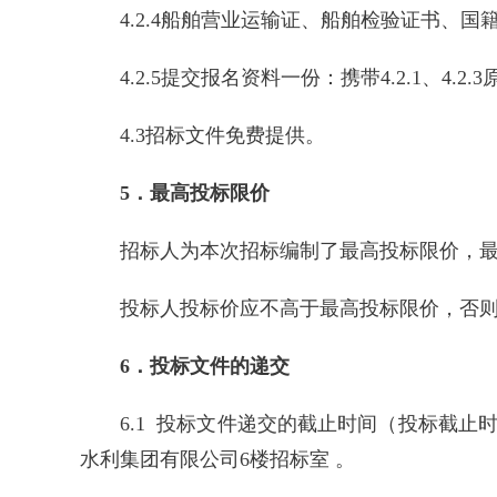
4.2.4船舶营业运输证、船舶检验证书、
4.2.5提交报名资料一份：携带4.2.1、4.
4.3招标文件免费提供。
5．最高投标限价
招标人为本次招标编制了最高投标限价，最高投
投标人投标价应不高于最高投标限价，否
6．投标文件的递交
6.1 投标文件递交的截止时间（投标截止时间
水利集团有限公司6楼招标室 。