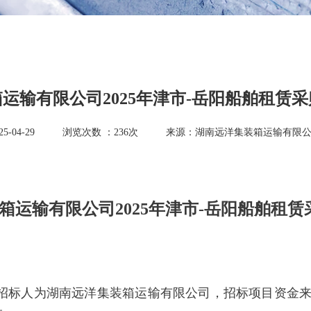
运输有限公司2025年津市-岳阳船舶租赁
-04-29
浏览次数 ：
236
次
来源：湖南远洋集装箱运输有限
箱运输有限公司2025年津市-岳阳船舶租
采购招标人为湖南远洋集装箱运输有限公司，招标项目资