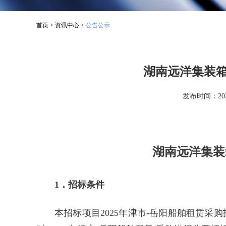
首页
>
资讯中心
>
公告公示
湖南远洋集装箱
发布时间：2025
湖南远洋集装
1．招标条件
本招标项目2025年津市-岳阳船舶租赁