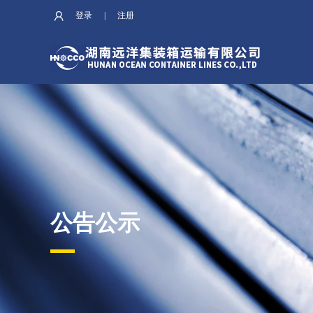
登录
|
注册
公告公示