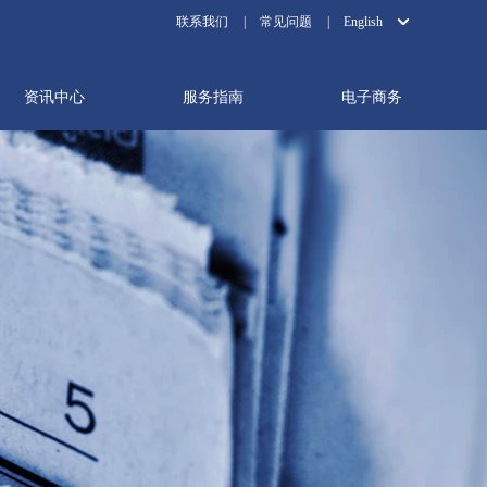
联系我们
|
常见问题
|
English
资讯中心
服务指南
电子商务