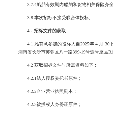
3.7.4船舶有效期内船舶和货物相关保险齐
3.8 本次招标不接受联合体投标。
4．招标文件的获取
4.1 凡有意参加的投标人自2025年 4 月 30 日
湖南省长沙市芙蓉区八一路399-19号壹号座品
4.2 获取招标文件时所需资料如下：
4.2.1法人授权委托书原件；
4.2.2企业营业执照副本；
4.2.3被授权人身份证原件；