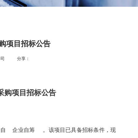
采购项目招标公告
公司
分享：
赁采购项目招标公告
金来自 企业自筹 。该项目已具备招标条件，现