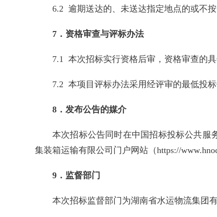
6.2 逾期送达的、未送达指定地点的或
7．资格审查与评标办法
7.1 本次招标实行资格后审，资格审查的
7.2 本项目评标办法采用经评审的最低投
8．发布公告的媒介
本次招标公告同时在中国招标投标公共服务平台（ww
集装箱运输有限公司门户网站（https://www.hnoc
9．监督部门
本次招标监督部门为湖南省水运物流集团有限公司