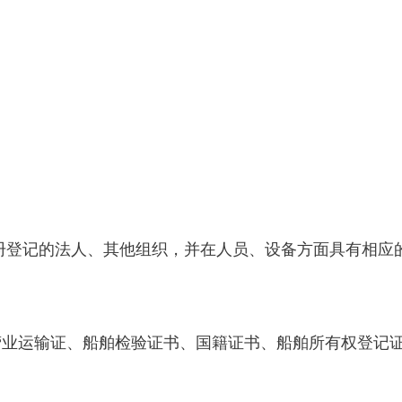
注册登记的法人、其他组织，并在人员、设备方面具有相
营业运输证、船舶检验证书、国籍证书、船舶所有权登记
。