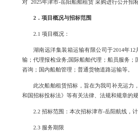
对 2025年津市-岳阳船舶租赁 采购进行公开招
2．项目概况与招标范围
2.1 项目概况：
湖南远洋集装箱运输有限公司于2014年
输；代理报检业务;国际船舶代理；船员服务
咨询；国内船舶管理；普通货物道路运输等。
此次船舶租赁招标，旨在为我司补充运力
和国招标投标法》等有关法律、法规和规章的
2.2 招标范围：本次招标津市-岳阳航线，计
2.3 服务期限