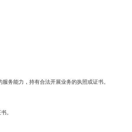
应的服务能力，持有合法开展业务的执照或证书。
证书。