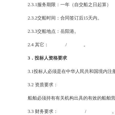
2.3.1服务期限：一年（自交船之日起算）
2.3.2交船时间：合同签订后15天内。
2.3.3交船地点：岳阳港。
2.4 其它： / 。
3．投标人资格要求
3.1投标人必须是在中华人民共和国境内
3.2 资质要求：
船舶必须持有有关机构出具的有效的船舶
3.3 财务要求： / 