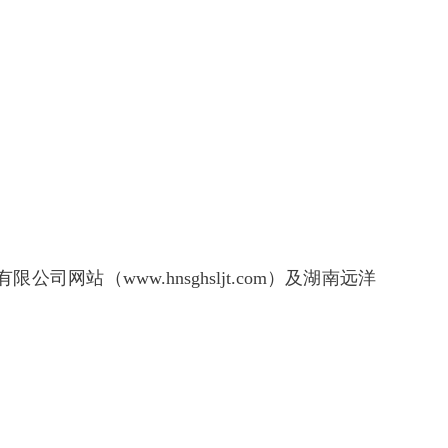
公司网站（www.hnsghsljt.com）及湖南远洋