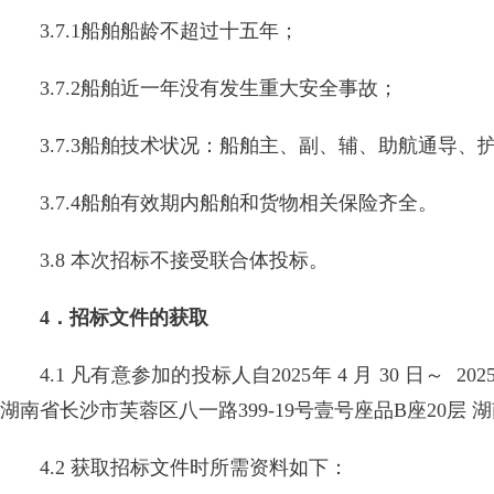
3.7.1船舶船龄不超过十五年；
3.7.2船舶近一年没有发生重大安全事故；
3.7.3船舶技术状况：船舶主、副、辅、助航通导
3.7.4船舶有效期内船舶和货物相关保险齐全。
3.8 本次招标不接受联合体投标。
4．招标文件的获取
4.1 凡有意参加的投标人自2025年 4 月 30 日～ 202
湖南省长沙市芙蓉区八一路399-19号壹号座品B座20
4.2 获取招标文件时所需资料如下：