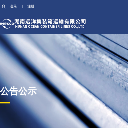
登录
|
注册
公告公示