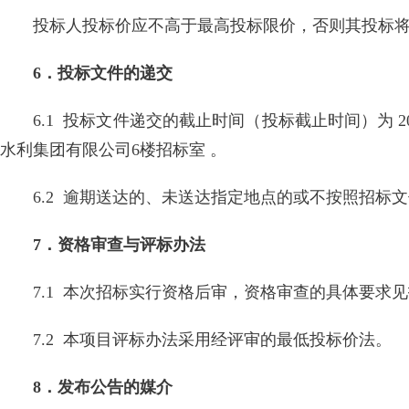
投标人投标价应不高于最高投标限价，否则其投标
6．投标文件的递交
6.1 投标文件递交的截止时间（投标截止时间）为 20
水利集团有限公司6楼招标室 。
6.2 逾期送达的、未送达指定地点的或不按照招标
7．资格审查与评标办法
7.1 本次招标实行资格后审，资格审查的具体要求
7.2 本项目评标办法采用经评审的最低投标价法。
8．发布公告的媒介