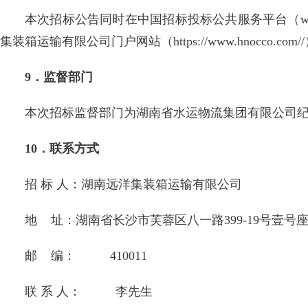
本次招标公告同时在中国招标投标公共服务平台（www.ceb
集装箱运输有限公司门户网站（https://www.hnocco.com
9．监督部门
本次招标监督部门为湖南省水运物流集团有限公司纪检审计
10．联系方式
招 标 人：湖南远洋集装箱运输有限公司
地 址：湖南省长沙市芙蓉区八一路399-19号壹号座
邮 编： 410011
联 系 人： 李先生