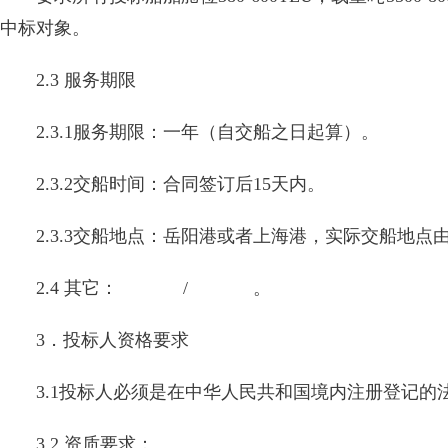
中标对象。
2.3 服务期限
2.3.1服务期限：一年（自交船之日起算）。
2.3.2交船时间：合同签订后15天内。
2.3.3交船地点：岳阳港或者上海港，实际交船地点
2.4 其它： / 。
3．投标人资格要求
3.1投标人必须是在中华人民共和国境内注册登记
3.2 资质要求：