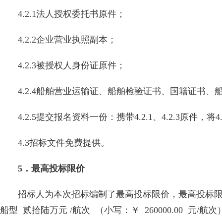
4.2.1法人授权委托书原件；
4.2.2企业营业执照副本；
4.2.3被授权人身份证原件；
4.2.4船舶营业运输证、船舶检验证书、国籍证书
4.2.5提交报名资料一份：携带4.2.1、4.2.3原件，
4.3招标文件免费提供。
5．最高投标限价
招标人为本次招标编制了最高投标限价，最高投标限价：380T
船型 贰拾陆万元 /航次 （小写：￥ 260000.00 元/航次