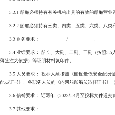
3.2.1 船舶必须持有有关机构出具的有效的船舶
3.2.2 船舶必须持有三类、四类、五类、六类、
3.3 财务要求： / 。
3.4 业绩要求： 船长、大副、二副、三副（按照
薄签注为依据）等证明材料复印件。
3.5 人员要求： 投标人须按照《船舶最低安全
配员证书》、各职务人员的《内河船舶船员适任证书》
3.6 信誉要求： 近两年（2023年4月至投标文
3.7 其他要求：