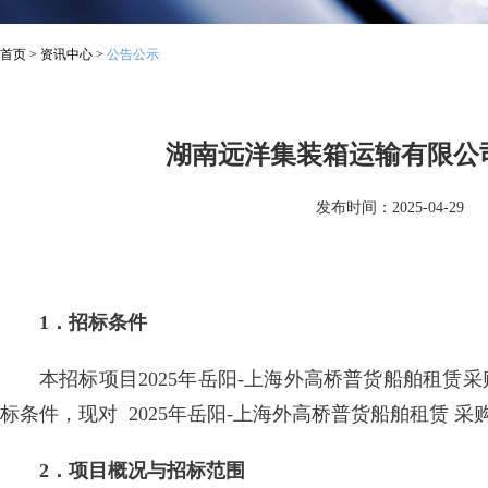
首页
>
资讯中心
>
公告公示
湖南远洋集装箱运输有限公司
发布时间：2025-04-29
1．招标条件
本招标项目2025年岳阳-上海外高桥普货船舶租
标条件，现对 2025年岳阳-上海外高桥普货船舶租赁 
2．项目概况与招标范围