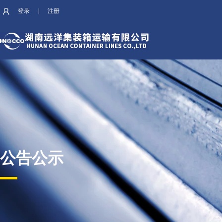
登录
|
注册
公告公示