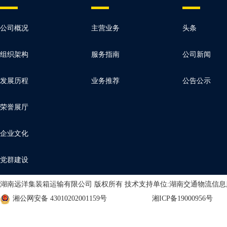
公司概况
主营业务
头条
组织架构
服务指南
公司新闻
发展历程
业务推荐
公告公示
荣誉展厅
企业文化
党群建设
湖南远洋集装箱运输有限公司 版权所有 技术支持单位:湖南交通物流信
湘公网安备 43010202001159号
湘ICP备19000956号