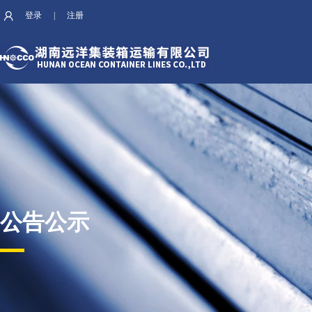
登录
|
注册
公告公示