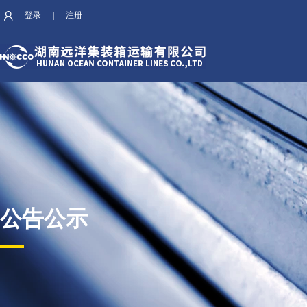
登录
|
注册
公告公示