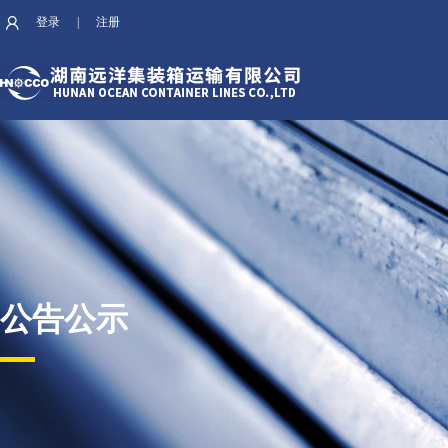
登录
|
注册
公告公示