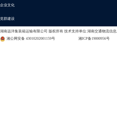
企业文化
党群建设
湖南远洋集装箱运输有限公司 版权所有 技术支持单位:湖南交通物流信
湘公网安备 43010202001159号
湘ICP备19000956号