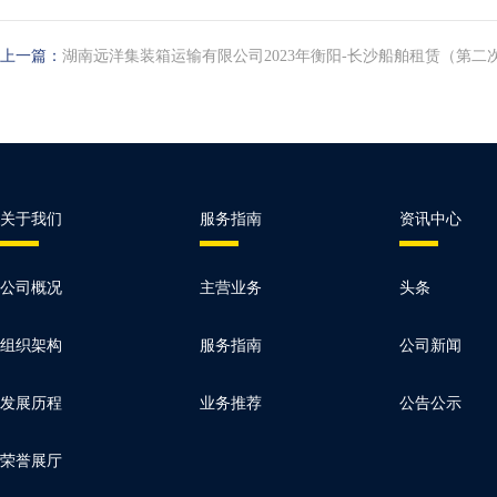
上一篇：
湖南远洋集装箱运输有限公司2023年衡阳-长沙船舶租赁（第二
关于我们
服务指南
资讯中心
公司概况
主营业务
头条
组织架构
服务指南
公司新闻
发展历程
业务推荐
公告公示
荣誉展厅