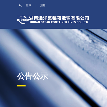
登录
|
注册
公告公示