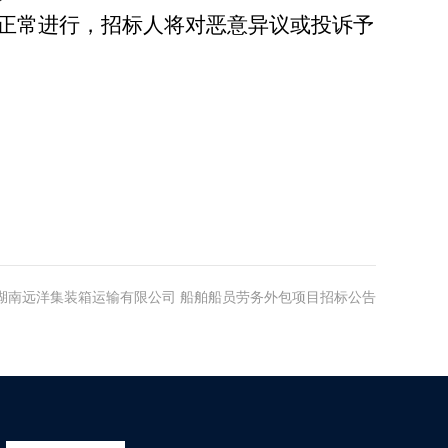
正常进行，招标人将对恶意异议或投诉予
湖南远洋集装箱运输有限公司 船舶船员劳务外包项目招标公告