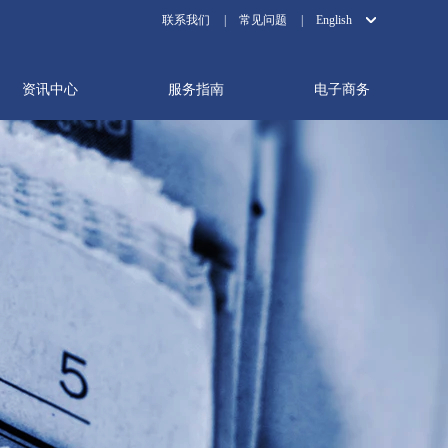
联系我们
|
常见问题
|
English
资讯中心
服务指南
电子商务