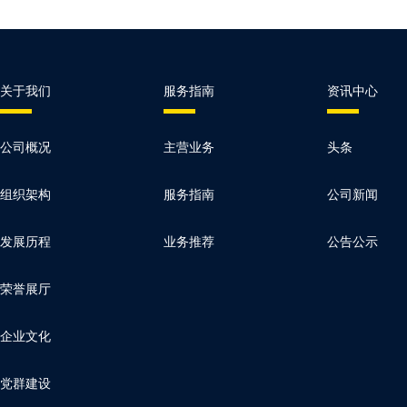
关于我们
服务指南
资讯中心
公司概况
主营业务
头条
组织架构
服务指南
公司新闻
发展历程
业务推荐
公告公示
荣誉展厅
企业文化
党群建设