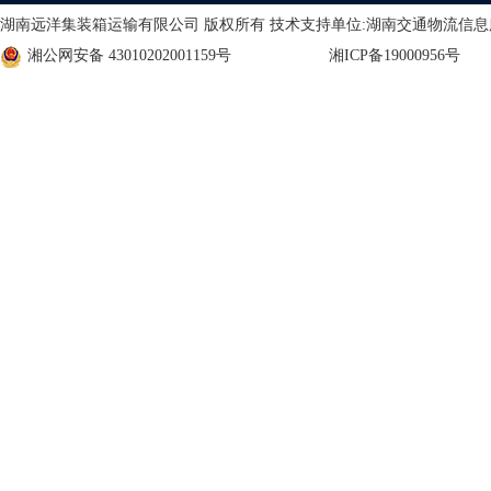
湖南远洋集装箱运输有限公司 版权所有 技术支持单位:湖南交通物流信
湘公网安备 43010202001159号
湘ICP备19000956号