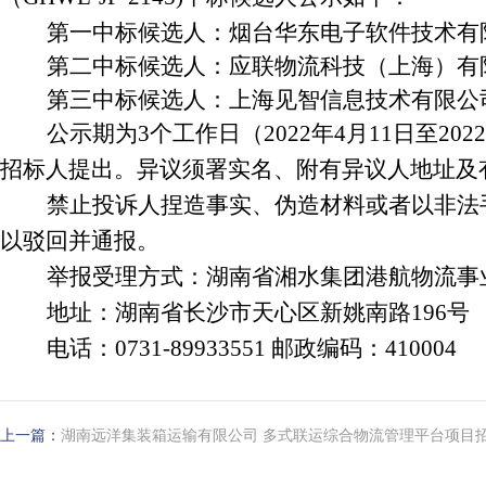
第一中标候选人：烟台华东电子软件技术有
第二中标候选人：应联物流科技（上海）有
第三中标候选人：上海见智信息技术有限公
公示期为3个工作日（2022年4月11日至
招标人提出。异议须署实名、附有异议人地址及
禁止投诉人捏造事实、伪造材料或者以非法
以驳回并通报。
举报受理方式：湖南省湘水集团港航物流事
地址：湖南省长沙市天心区新姚南路196号
电话：0731-89933551 邮政编码：410004
上一篇：
湖南远洋集装箱运输有限公司 多式联运综合物流管理平台项目