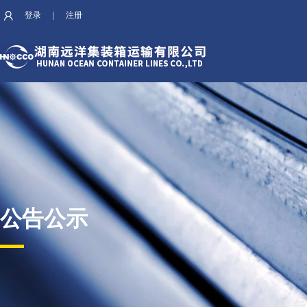
登录
|
注册
公告公示