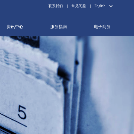
联系我们
|
常见问题
|
English
资讯中心
服务指南
电子商务