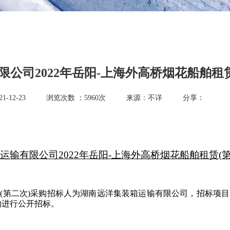
公司2022年岳阳-上海外高桥烟花船舶租
-12-23
浏览次数 ：
5960
次
来源：不详
分享：
运输有限公司2022年岳阳-上海外高桥烟花船舶租赁(
租赁(第二次)采购招标人为湖南远洋集装箱运输有限公司，招标
采购进行公开招标。