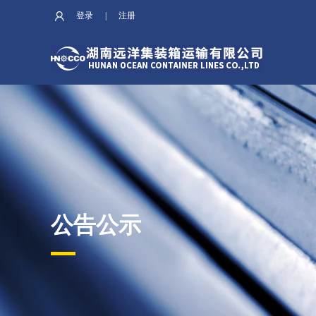
登录
|
注册
公告公示