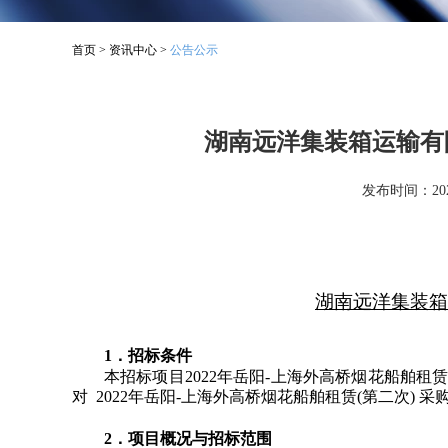
首页
>
资讯中心
>
公告公示
湖南远洋集装箱运输有限
发布时间：2021
湖南远洋集装箱
1
．招标条件
本招标项目2022年岳阳-上海外高桥烟花船舶
对 2022年岳阳-上海外高桥烟花船舶租赁(第二次) 
2
．项目概况与招标范围