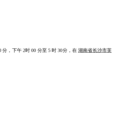
 分，下午 2时 00 分至 5 时 30分，在
湖南省长沙市芙