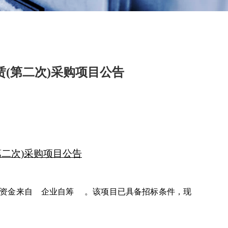
赁(第二次)采购项目公告
第二次)采购项目
公告
项目资金来自 企业自筹 。该项目已具备招标条件，现